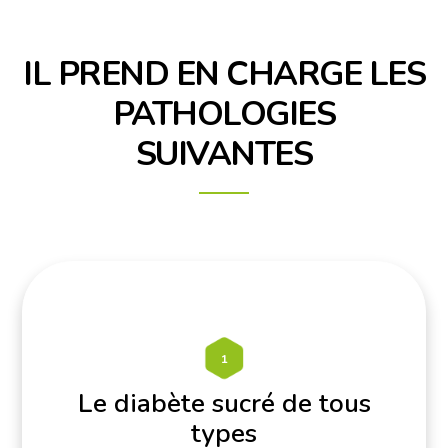
IL PREND EN CHARGE LES
PATHOLOGIES
SUIVANTES
1
Le diabète sucré de tous
types