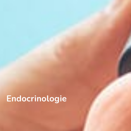
Endocrinologie