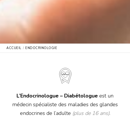
ACCUEIL
ENDOCRINOLOGIE
L’Endocrinologue – Diabétologue
est un
médecin spécialiste des maladies des glandes
endocrines de l’adulte
(plus de 16 ans)
.