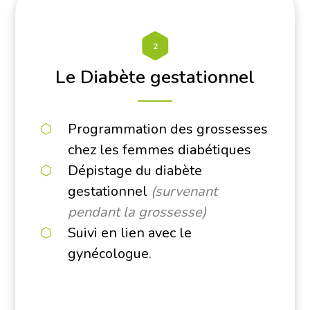
2
Le Diabète gestationnel
Programmation des grossesses
chez les femmes diabétiques
Dépistage du diabète
gestationnel
(survenant
pendant la grossesse)
Suivi en lien avec le
gynécologue.