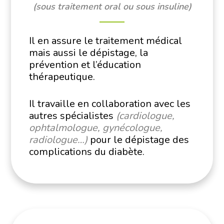
(sous traitement oral ou sous insuline)
Il en assure le traitement médical
mais aussi le dépistage, la
prévention et l’éducation
thérapeutique.
Il travaille en collaboration avec les
autres spécialistes
(cardiologue,
ophtalmologue, gynécologue,
radiologue…)
pour le dépistage des
complications du diabète.