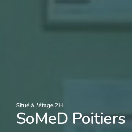
Situé à l'étage 2H
SoMeD Poitiers