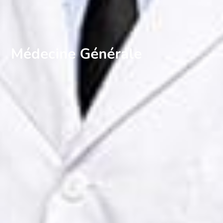
Médecine Générale