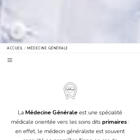
ACCUEIL
MÉDECINE GÉNÉRALE
La
Médecine Générale
est une spécialité
médicale orientée vers les soins dits
primaires
:
en effet, le médecin généraliste est souvent