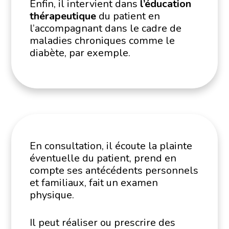
Enfin, il intervient dans
l’éducation
thérapeutique
du patient en
l’accompagnant dans le cadre de
maladies chroniques comme le
diabète, par exemple.
En consultation, il écoute la plainte
éventuelle du patient, prend en
compte ses antécédents personnels
et familiaux, fait un examen
physique.
Il peut réaliser ou prescrire des