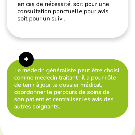
en cas de nécessité, soit pour une
consultation ponctuelle pour avis,
soit pour un suivi.
Le médecin généraliste peut être choisi
comme médecin traitant : il a pour rôle
de tenir à jour le dossier médical,
coordonner le parcours de soins de
son patient et centraliser les avis des
autres soignants.