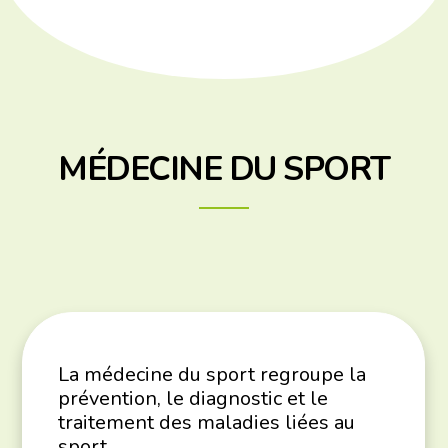
MÉDECINE DU SPORT
La médecine du sport regroupe la
prévention, le diagnostic et le
traitement des maladies liées au
sport.