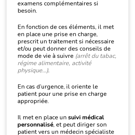
examens complémentaires si
besoin.
En fonction de ces éléments, il met
en place une prise en charge,
prescrit un traitement si nécessaire
et/ou peut donner des conseils de
mode de vie à suivre
(arrêt du tabac,
régime alimentaire, activité
physique…)
.
En cas d’urgence, il oriente le
patient pour une prise en charge
appropriée.
Il met en place un
suivi médical
personnalisé
, et peut diriger son
patient vers un médecin spécialiste