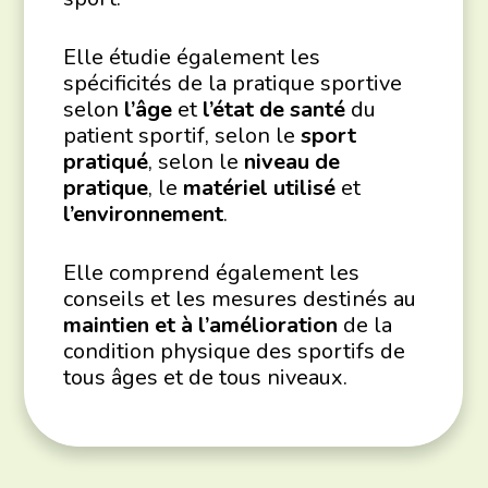
Elle étudie également les
spécificités de la pratique sportive
selon
l’âge
et
l’état de santé
du
patient sportif, selon le
sport
pratiqué
, selon le
niveau de
pratique
, le
matériel utilisé
et
l’environnement
.
Elle comprend également les
conseils et les mesures destinés au
maintien et à l’amélioration
de la
condition physique des sportifs de
tous âges et de tous niveaux.