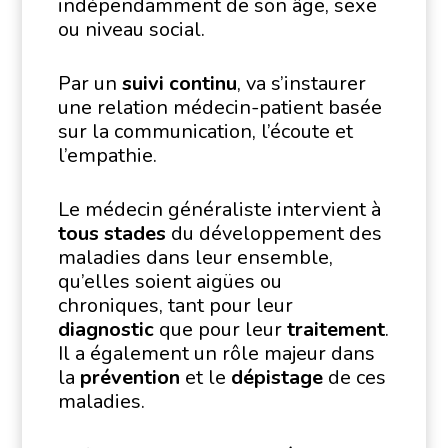
indépendamment de son âge, sexe
ou niveau social.
Par un
suivi continu
, va s’instaurer
une relation médecin-patient basée
sur la communication, l’écoute et
l’empathie.
Le médecin généraliste intervient à
tous stades
du développement des
maladies dans leur ensemble,
qu’elles soient aigües ou
chroniques, tant pour leur
diagnostic
que pour leur
traitement
.
Il a également un rôle majeur dans
la
prévention
et le
dépistage
de ces
maladies.