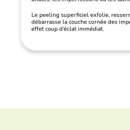
Le peeling superficiel exfolie, resser
débarrasse la couche cornée des imp
effet coup d’éclat immédiat.