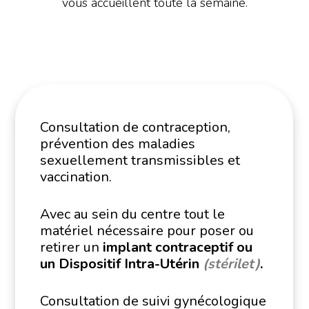
vous accueillent toute la semaine.
Consultation de contraception,
prévention des maladies
sexuellement transmissibles et
vaccination.
Avec au sein du centre tout le
matériel nécessaire pour poser ou
retirer un
implant contraceptif ou
un Dispositif Intra-Utérin
(stérilet)
.
Consultation de suivi gynécologique