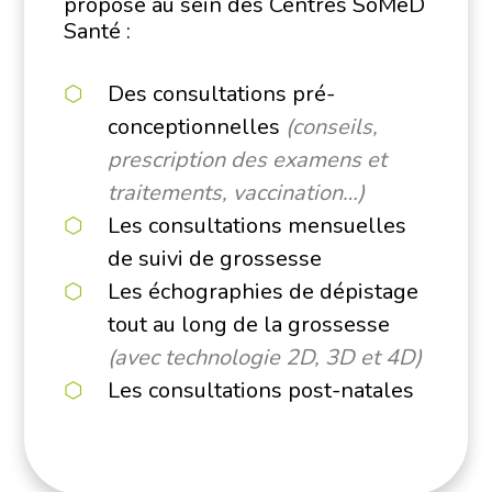
proposé au sein des Centres SoMeD
Santé :
Des consultations pré-
conceptionnelles
(conseils,
prescription des examens et
traitements, vaccination…)
Les consultations mensuelles
de suivi de grossesse
Les échographies de dépistage
tout au long de la grossesse
(avec technologie 2D, 3D et 4D)
Les consultations post-natales