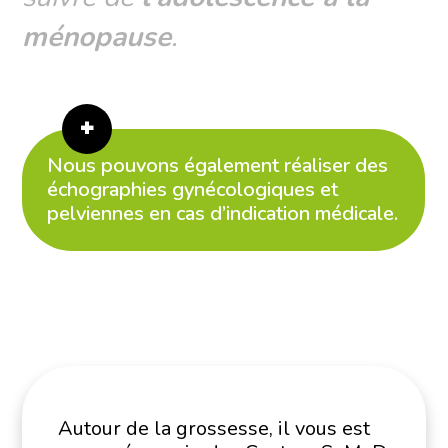
ménopause
.
Nous pouvons également réaliser des
échographies gynécologiques et
pelviennes en cas d’indication médicale.
Autour de la grossesse, il vous est