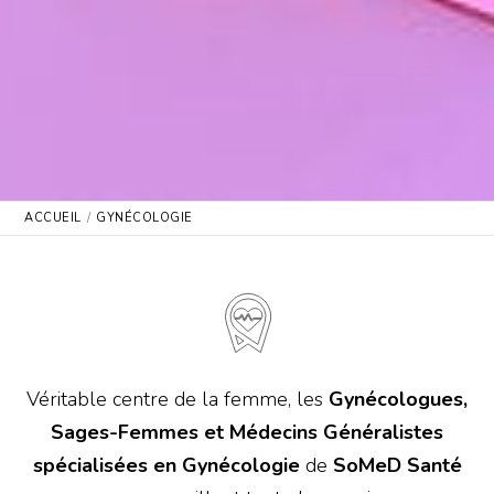
ACCUEIL
GYNÉCOLOGIE
Véritable centre de la femme, les
Gynécologues,
Sages-Femmes et Médecins Généralistes
spécialisées en Gynécologie
de
SoMeD Santé