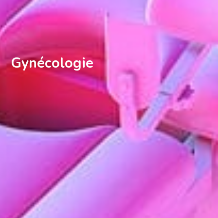
Gynécologie